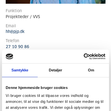
Funktion
Projektleder / VVS
Email
hh@pjp.dk
Telefon
27 10 90 86
Samtykke
Detaljer
Om
Denne hjemmeside bruger cookies
Vi bruger cookies til at tilpasse vores indhold og
annoncer, til at vise dig funktioner til sociale medier og til
at analysere vores trafik. Vi deler også oplysninger om