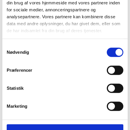
din brug af vores hjemmeside med vores partnere inden
for sociale medier, annonceringspartnere og
analysepartnere. Vores partnere kan kombinere disse
data med andre oplysninger, du har givet dem, eller som
de har indsamlet fra din brug af deres tjenester.
Samtykkevalg
Nødvendig
Præferencer
Statistik
Marketing