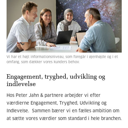
Vi har et højt informationsniveau, som foregår i øjenhøjde og i et
omfang, som dækker vores kunders behov.
Engagement, tryghed, udvikling og
indlevelse
Hos Peter Jahn & partnere arbejder vi efter
værdierne Engagement, Tryghed, Udvikling og
Indlevelse. Sammen bærer vi en fælles ambition om
at sætte vores værdier som standard i hele branchen.