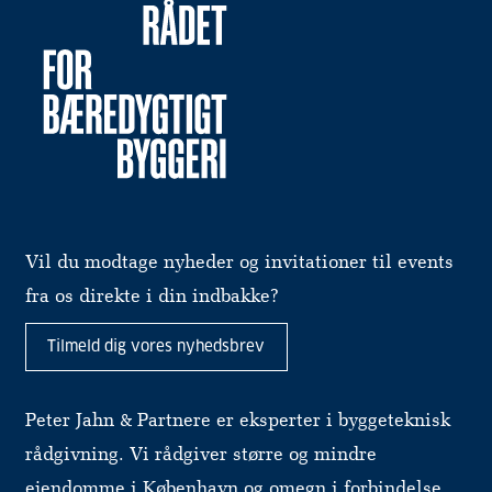
Vil du modtage nyheder og invitationer til events
fra os direkte i din indbakke?
Tilmeld dig vores nyhedsbrev
Peter Jahn & Partnere er eksperter i byggeteknisk
rådgivning. Vi rådgiver større og mindre
ejendomme i København og omegn i forbindelse