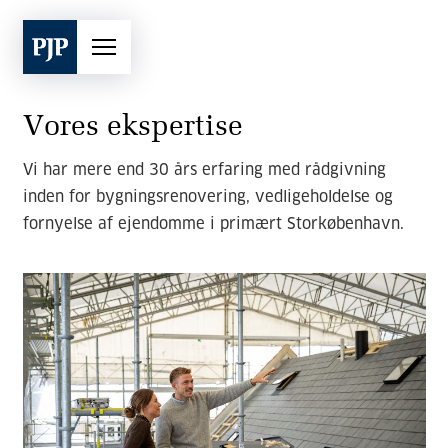
Vores ekspertise
Vi har mere end 30 års erfaring med rådgivning
inden for bygningsrenovering, vedligeholdelse og
fornyelse af ejendomme i primært Storkøbenhavn.