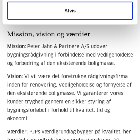
Afvis
Mission, vision og værdier
Mission:
Peter Jahn & Partnere A/S udøver
bygningsrådgivning i forbindelse med vedligeholdelse
og forbedring af den eksisterende boligmasse.
Vision:
Vi vil være det foretrukne rådgivningsfirma
inden for renovering, vedligeholdelse og fornyelse af
den eksisterende boligmasse. Vi garanterer vores
kunder tryghed gennem en sikker styring af
bygningsforløbet i forhold til kvalitet, tid og
økonomi.
Værdier:
PJPs værdigrundlag bygger på kvalitet, her