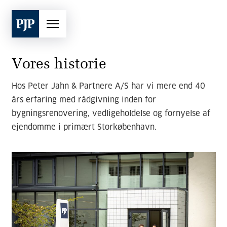
Vores historie
Hos Peter Jahn & Partnere A/S har vi mere end 40
års erfaring med rådgivning inden for
bygningsrenovering, vedligeholdelse og fornyelse af
ejendomme i primært Storkøbenhavn.