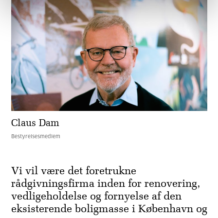
Claus Dam
Bestyrelsesmedlem
Vi vil være det foretrukne
rådgivningsfirma inden for renovering,
vedligeholdelse og fornyelse af den
eksisterende boligmasse i København og