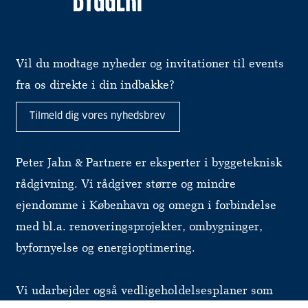
Vil du modtage nyheder og invitationer til events
fra os direkte i din indbakke?
Tilmeld dig vores nyhedsbrev
Peter Jahn & Partnere er eksperter i byggeteknisk
rådgivning. Vi rådgiver større og mindre
ejendomme i København og omegn i forbindelse
med bl.a. renoveringsprojekter, ombygninger,
byfornyelse og energioptimering.
Vi udarbejder også vedligeholdelsesplaner som