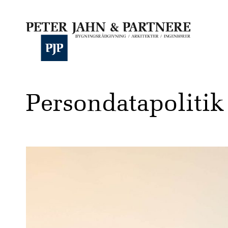
Persondatapolitik