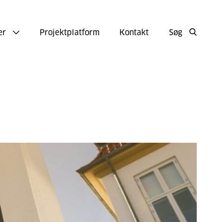
er
Projektplatform
Kontakt
Søg