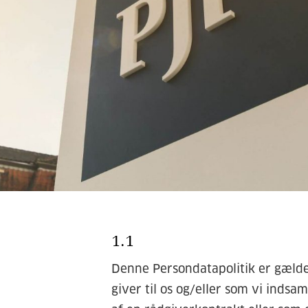
1.1
Denne Persondatapolitik er gælde
giver til os og/eller som vi indsa