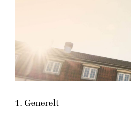
1. Generelt