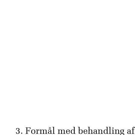
3. Formål med behandling af