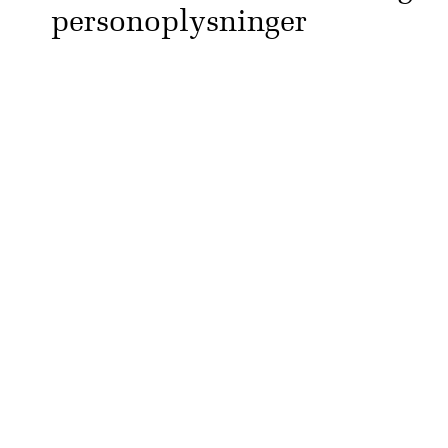
personoplysninger