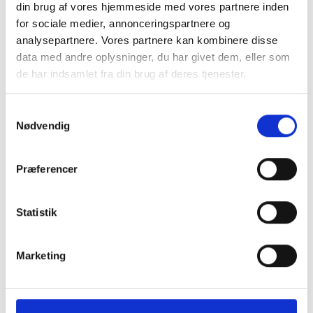
din brug af vores hjemmeside med vores partnere inden
for sociale medier, annonceringspartnere og
analysepartnere. Vores partnere kan kombinere disse
data med andre oplysninger, du har givet dem, eller som
de har indsamlet fra din brug af deres tjenester.
Samtykkevalg
Nødvendig
Præferencer
Statistik
Marketing