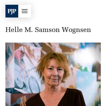
Helle M. Samson Wognsen