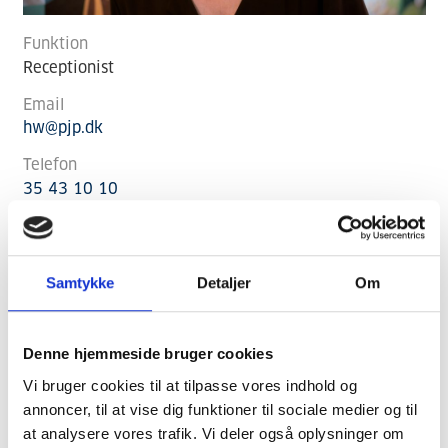
Funktion
Receptionist
Email
hw@pjp.dk
Telefon
35 43 10 10
Samtykke
Detaljer
Om
Denne hjemmeside bruger cookies
Vi bruger cookies til at tilpasse vores indhold og
annoncer, til at vise dig funktioner til sociale medier og til
at analysere vores trafik. Vi deler også oplysninger om