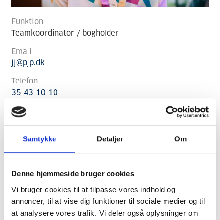
Funktion
Teamkoordinator / bogholder
Email
jj@pjp.dk
Telefon
35 43 10 10
Samtykke
Detaljer
Om
Denne hjemmeside bruger cookies
Vi bruger cookies til at tilpasse vores indhold og
annoncer, til at vise dig funktioner til sociale medier og til
at analysere vores trafik. Vi deler også oplysninger om