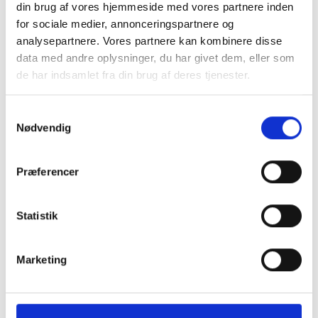
din brug af vores hjemmeside med vores partnere inden
for sociale medier, annonceringspartnere og
analysepartnere. Vores partnere kan kombinere disse
data med andre oplysninger, du har givet dem, eller som
de har indsamlet fra din brug af deres tjenester.
Samtykkevalg
Nødvendig
Præferencer
Statistik
Marketing