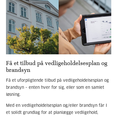
Få et tilbud på vedligeholdelsesplan og
brandsyn
Få et uforpligtende tilbud på vedligeholdelsesplan og
brandsyn – enten hver for sig, eller som en samlet
løsning.
Med en vedligeholdelsesplan og/eller brandsyn får I
et solidt grundlag for at planlægge vedligehold,