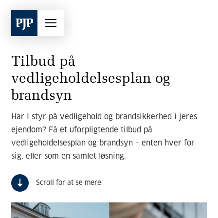
Tilbud på
vedligeholdelsesplan og
brandsyn
Har I styr på vedligehold og brandsikkerhed i jeres
ejendom? Få et uforpligtende tilbud på
vedligeholdelsesplan og brandsyn – enten hver for
sig, eller som en samlet løsning.
Scroll for at se mere