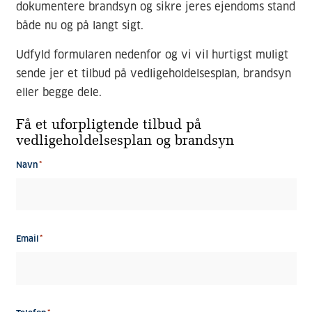
dokumentere brandsyn og sikre jeres ejendoms stand
både nu og på langt sigt.
Udfyld formularen nedenfor og vi vil hurtigst muligt
sende jer et tilbud på vedligeholdelsesplan, brandsyn
eller begge dele.
Få et uforpligtende tilbud på
vedligeholdelsesplan og brandsyn
Navn
Email