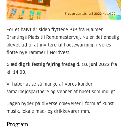
For et halvt år siden flyttede PJP fra Hjalmer
Brantings Plads til Rentemestervej. Nu er det endelig
blevet tid til at invitere til housewarming i vores
flotte nye rammer i Nordvest.
Glæd dig til festlig fejring fredag d. 10. juni 2022 fra
kl. 14.00.
Vi håber at se så mange af vores kunder,
samarbejdspartnere og venner af huset som muligt.
Dagen byder på diverse oplevelser i form af kunst,
musik, lokale mad- og drikkevarer mm.
Program