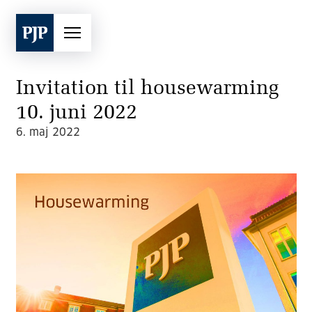
Invitation til housewarming
10. juni 2022
6. maj 2022