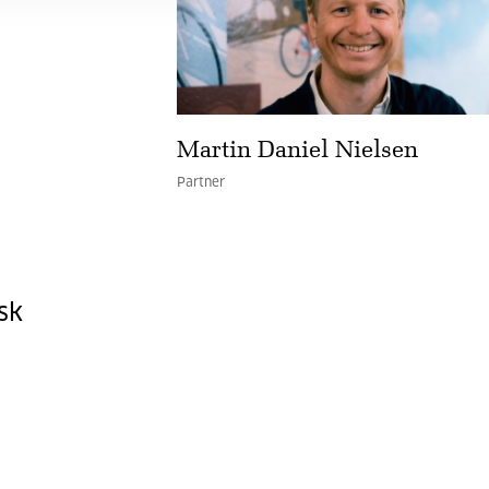
Martin Daniel Nielsen
Partner
sk