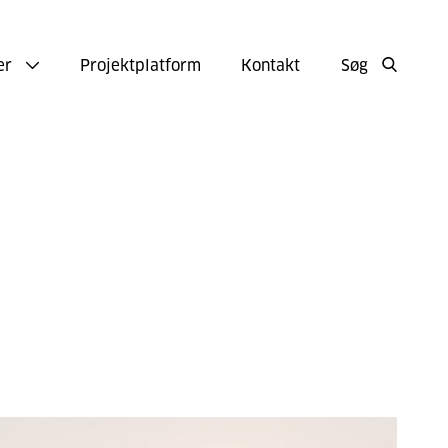
er
Projektplatform
Kontakt
Søg