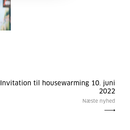
Invitation til housewarming 10. juni
2022
Næste nyhed