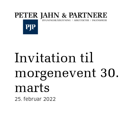
Invitation til
morgenevent 30.
marts
25. februar 2022