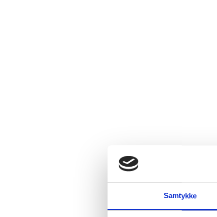
Samtykke