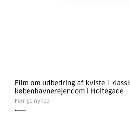
Film om udbedring af kviste i klassi
københavnerejendom i Holtegade
Forrige nyhed