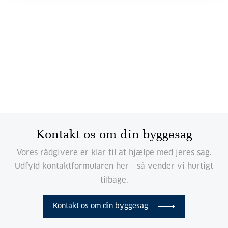
Kontakt os om din byggesag
Vores rådgivere er klar til at hjælpe med jeres sag.
Udfyld kontaktformularen her - så vender vi hurtigt
tilbage.
Kontakt os om din byggesag