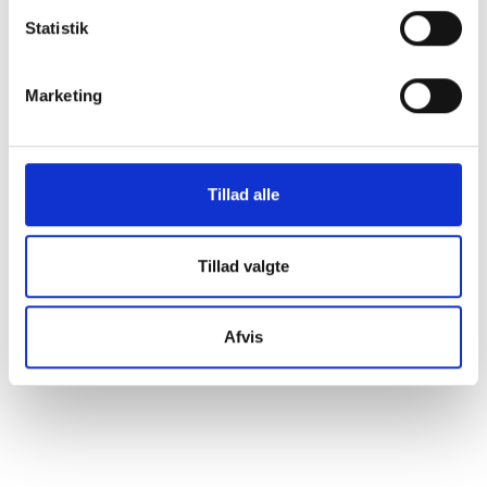
Statistik
Marketing
Tillad alle
Tillad valgte
Afvis