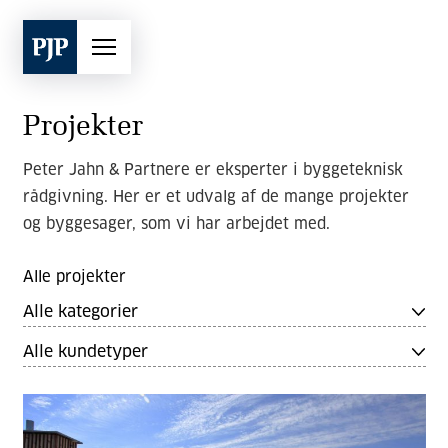
Projekter
Peter Jahn & Partnere er eksperter i byggeteknisk
rådgivning. Her er et udvalg af de mange projekter
og byggesager, som vi har arbejdet med.
Alle projekter