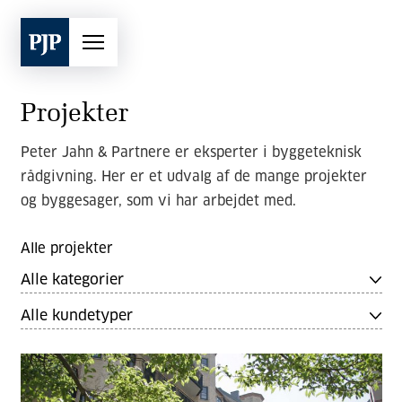
Projekter
Peter Jahn & Partnere er eksperter i byggeteknisk
rådgivning. Her er et udvalg af de mange projekter
og byggesager, som vi har arbejdet med.
Alle projekter