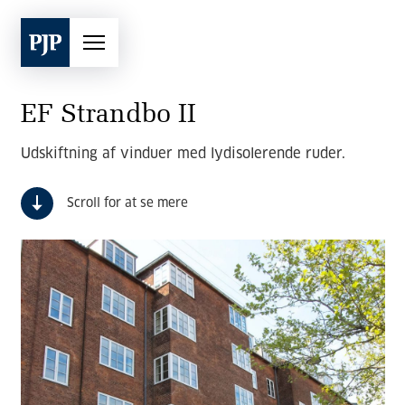
EF Strandbo II
Udskiftning af vinduer med lydisolerende ruder.
Scroll for at se mere