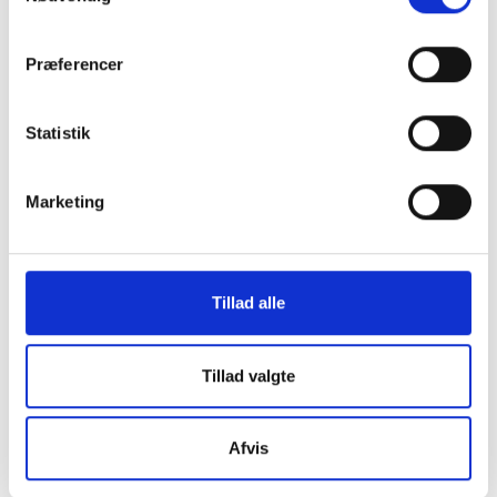
Præferencer
Statistik
Marketing
Tillad alle
Tillad valgte
Afvis