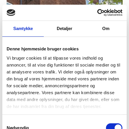
Samtykke
Detaljer
Om
Denne hjemmeside bruger cookies
Vi bruger cookies til at tilpasse vores indhold og
annoncer, til at vise dig funktioner til sociale medier og til
at analysere vores trafik. Vi deler også oplysninger om
din brug af vores hjemmeside med vores partnere inden
for sociale medier, annonceringspartnere og
analysepartnere. Vores partnere kan kombinere disse
data med andre oplysninger, du har givet dem, eller som
de har indsamlet fra din brug af deres tjenester.
Samtykkevalg
Nødvendig