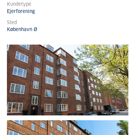
Kundetype
Ejerforening
Sted
København Ø