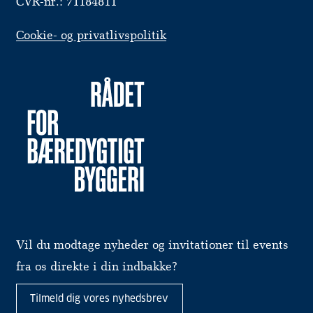
CVR-nr.: 71184811
Cookie- og privatlivspolitik
Vil du modtage nyheder og invitationer til events
fra os direkte i din indbakke?
Tilmeld dig vores nyhedsbrev