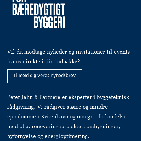
Vil du modtage nyheder og invitationer til events
fra os direkte i din indbakke?
Tilmeld dig vores nyhedsbrev
Peter Jahn & Partnere er eksperter i byggeteknisk
rådgivning. Vi rådgiver større og mindre
ejendomme i København og omegn i forbindelse
med bl.a. renoveringsprojekter, ombygninger,
byfornyelse og energioptimering.