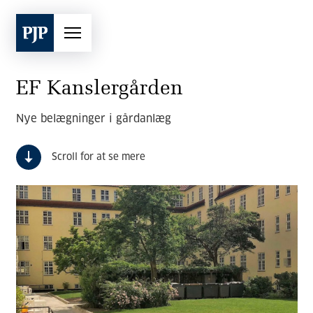
EF Kanslergården
Nye belægninger i gårdanlæg
Scroll for at se mere