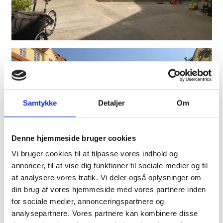
Samtykke
Detaljer
Om
Denne hjemmeside bruger cookies
Vi bruger cookies til at tilpasse vores indhold og
annoncer, til at vise dig funktioner til sociale medier og til
at analysere vores trafik. Vi deler også oplysninger om
din brug af vores hjemmeside med vores partnere inden
for sociale medier, annonceringspartnere og
analysepartnere. Vores partnere kan kombinere disse