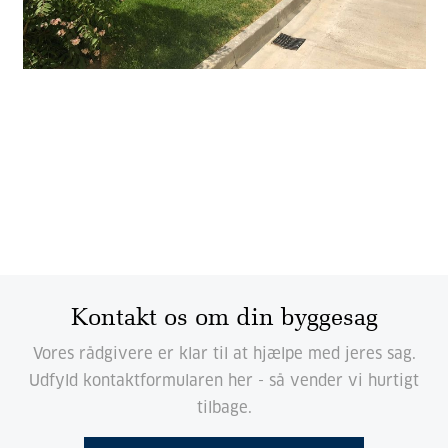
Kontakt os om din byggesag
Vores rådgivere er klar til at hjælpe med jeres sag.
Udfyld kontaktformularen her - så vender vi hurtigt
tilbage.