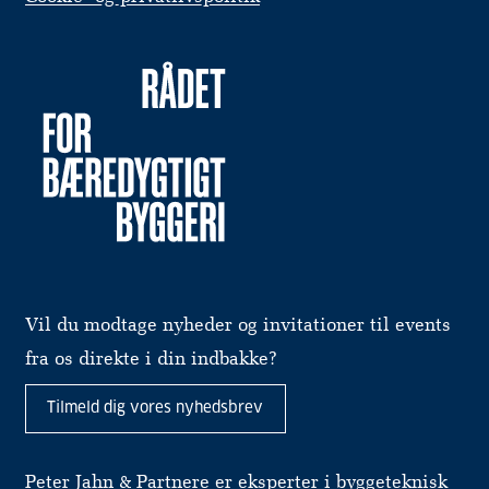
Vil du modtage nyheder og invitationer til events
fra os direkte i din indbakke?
Tilmeld dig vores nyhedsbrev
Peter Jahn & Partnere er eksperter i byggeteknisk