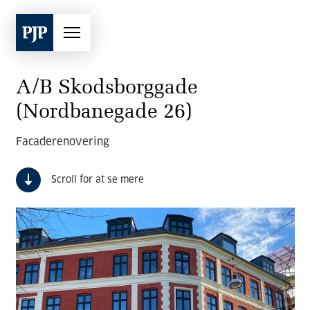
A/B Skodsborggade
(Nordbanegade 26)
Facaderenovering
Scroll for at se mere