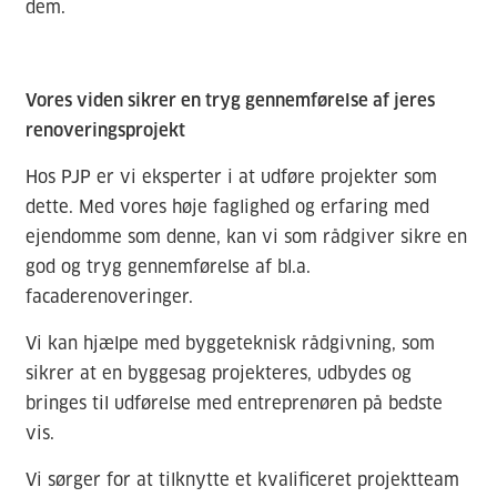
dem.
Vores viden sikrer en tryg gennemførelse af jeres
renoveringsprojekt
Hos PJP er vi eksperter i at udføre projekter som
dette. Med vores høje faglighed og erfaring med
ejendomme som denne, kan vi som rådgiver sikre en
god og tryg gennemførelse af bl.a.
facaderenoveringer.
Vi kan hjælpe med byggeteknisk rådgivning, som
sikrer at en byggesag projekteres, udbydes og
bringes til udførelse med entreprenøren på bedste
vis.
Vi sørger for at tilknytte et kvalificeret projektteam