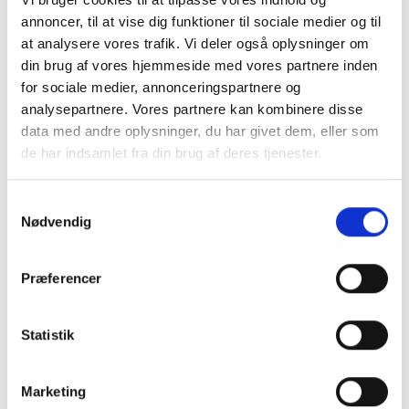
Andelsforening
annoncer, til at vise dig funktioner til sociale medier og til
Sted
at analysere vores trafik. Vi deler også oplysninger om
København N
din brug af vores hjemmeside med vores partnere inden
for sociale medier, annonceringspartnere og
analysepartnere. Vores partnere kan kombinere disse
data med andre oplysninger, du har givet dem, eller som
de har indsamlet fra din brug af deres tjenester.
Samtykkevalg
Nødvendig
Præferencer
Statistik
Marketing